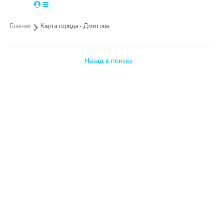
Главная
Карта города - Дмитров
Назад к поиску