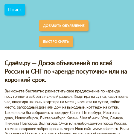
ДОБАВИТЬ ОБЪЯВЛЕНИЕ
БЫСТРО СНЯТЬ
Сдаём.ру — Доска объявлений по всей
России и СНГ по «аренде посуточно» или на
короткий срок.
Вы можете бесплатно разместить своё предложение по «аренде
посуточно» и выбрать нужный раздел: Квартира на сутки, квартира на
час, квартира на ночь, квартира на месяц, комната на сутки, койко-
место, загородный дом или дом на выходные, коттедж на сутки.
Также если Вы собрались в поездку: Санкт-Петербург, Ростов на
дону, Новосибирск, Екатеринбург, Казань, Челябинск, Уфа, Самара,
Нижний Новгород, Волгоград, Омск или любой другой город России,
то можно заранее забронировать через Наш сайт www.cdaem.ru. Если