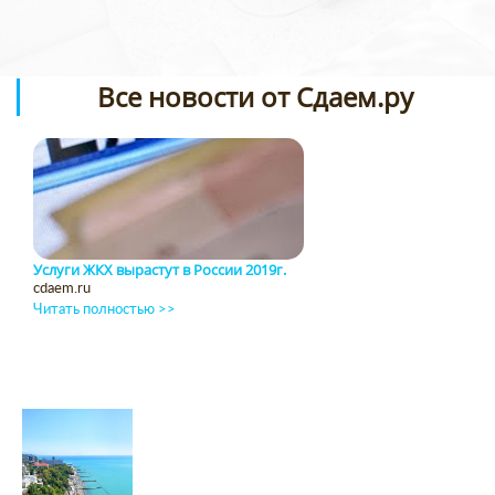
Все новости от Сдаем.ру
Услуги ЖКХ вырастут в России 2019г.
cdaem.ru
Читать полностью >>