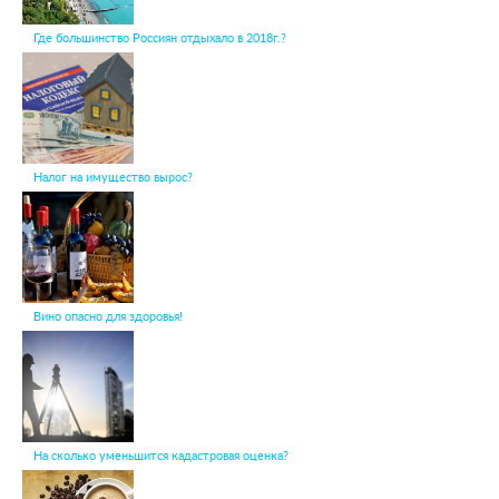
Где большинство Россиян отдыхало в 2018г.?
Налог на имущество вырос?
Вино опасно для здоровья!
На сколько уменьшится кадастровая оценка?