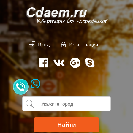
Вход
Регистрация