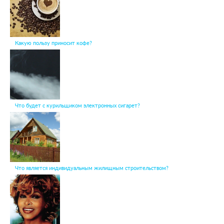
Какую пользу приносит кофе?
Что будет с курильщиком электронных сигарет?
Что является индивидуальным жилищным строительством?