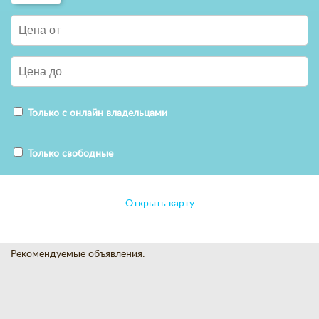
Только с онлайн владельцами
Только свободные
Открыть карту
Рекомендуемые объявления: