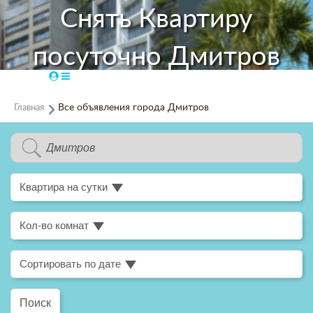
Снять Квартиру
посуточно Дмитров
Главная
Все объявления города Дмитров
Квартира на сутки
Кол-во комнат
Сортировать по дате