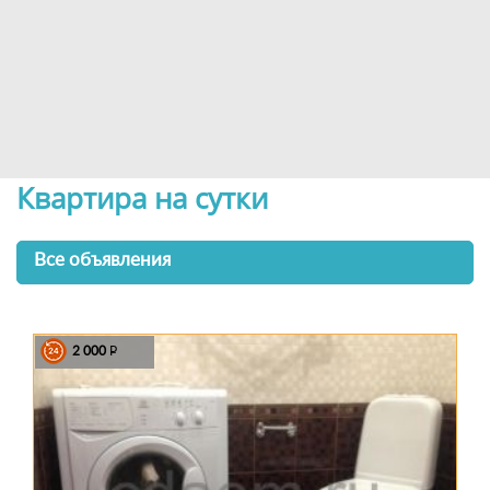
Квартира на сутки
Все объявления
2 000
P