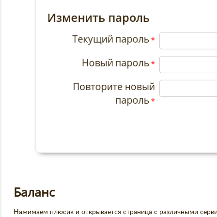
Баланс
Нажимаем плюсик и открывается страница с различными серв