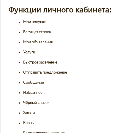
Функции личного кабинета:
Мои покупки
Бегущая строка
Мои объявления
Услуги
Быстрое заселение
Отправить предложение
Сообщение
Избранное
Чёрный список
Заявки
Бронь