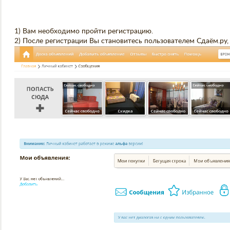
1) Вам необходимо пройти регистрацию.
2) После регистрации Вы становитесь пользователем Сдаём.ру, 