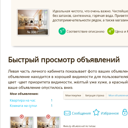
Быстрый просмотр объявлений
Левая часть личного кабинета показывает фото ваших объявлен
объявление находится в хорошей видимости для пользователей
цвет -цвет приоритета видимости, жёлтый уже хуже, а красный
ваше объявление опустилось вниз.