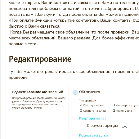
может открыть Ваши контакты и связаться с Вами по телефону
пользователя проблемы с оплатой, а он хочет забронировать Ва
послать вам «Заявку» и тогда после оплаты Вы можете позвони
-При оплате функции «открытие контактов», Ваши контакты б
быстро с Вами связаться.
-Когда Вы размещаете своё объявление, то после проверки, Ва
месте всех объявлений, Вашего раздела. Для более эффективн
первые места.
Редактирование
Тут Вы можете отредактировать своё объявление и поменять 
проверку!