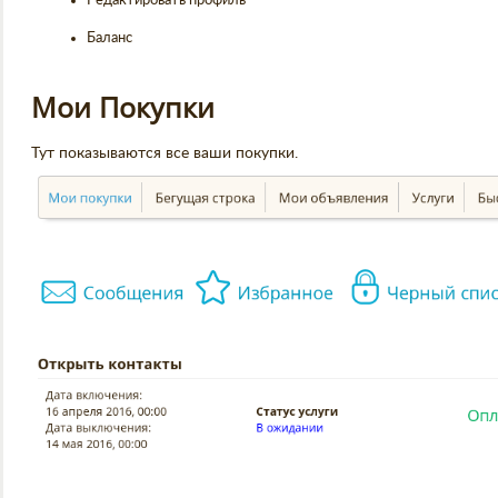
Редактировать профиль
Баланс
Мои Покупки
Тут показываются все ваши покупки.