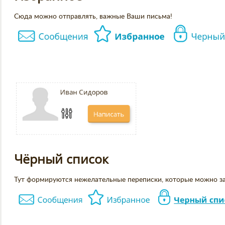
Сюда можно отправлять, важные Ваши письма!
Чёрный список
Тут формируются нежелательные переписки, которые можно за