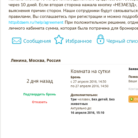
через 10 дней. Если вторая сторона нажала кнопку «НЕЗАЕЗД»,
выяснения причин сторон. Наши сотрудники будут связываться
правилами, Вы соглашаетесь при регистрации и можно подроб
http://cdaem.ru/help/agreement
При положительном решение, отднюй
личного кабинета сумма, которая была потрачена для брониро