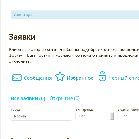
Заявки
Клиенты, которые хотят, чтобы им подобрали объект, воспольз
форму и Вам поступит «Заявка», её можно принять и предложи
отклонить.