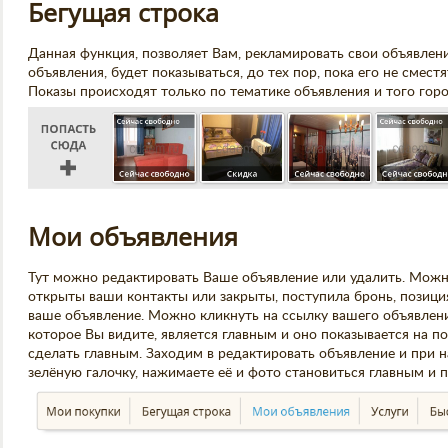
Бегущая строка
Данная функция, позволяет Вам, рекламировать свои объявлен
объявления, будет показываться, до тех пор, пока его не смес
Показы происходят только по тематике объявления и того горо
Мои объявления
Тут можно редактировать Ваше объявление или удалить. Можно
открыты ваши контакты или закрыты, поступила бронь, позиция
ваше объявление. Можно кликнуть на ссылку вашего объявления
которое Вы видите, является главным и оно показывается на 
сделать главным. Заходим в редактировать объявление и при
зелёную галочку, нажимаете её и фото становиться главным и 