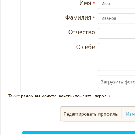
Также рядом вы можете нажать «поменять пароль»