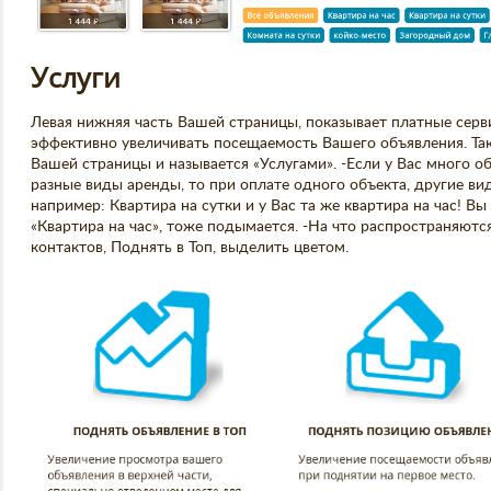
Услуги
Левая нижняя часть Вашей страницы, показывает платные сер
эффективно увеличивать посещаемость Вашего объявления. Та
Вашей страницы и называется «Услугами». -Если у Вас много об
разные виды аренды, то при оплате одного объекта, другие в
например: Квартира на сутки и у Вас та же квартира на час! В
«Квартира на час», тоже подымается. -На что распространяютс
контактов, Поднять в Топ, выделить цветом.