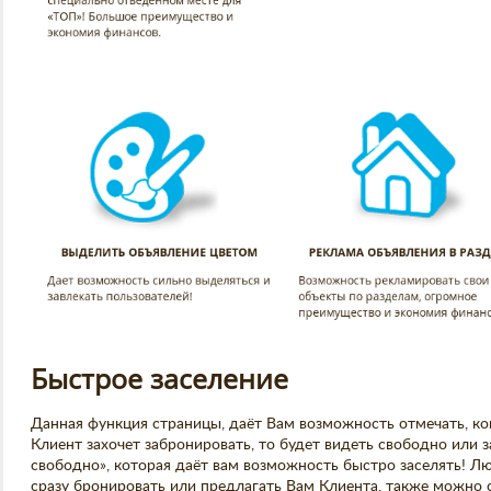
Быстрое заселение
Данная функция страницы, даёт Вам возможность отмечать, ког
Клиент захочет забронировать, то будет видеть свободно или за
свободно», которая даёт вам возможность быстро заселять! Лю
сразу бронировать или предлагать Вам Клиента, также можно с