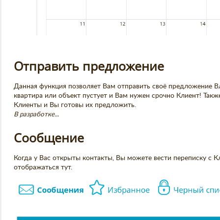
Отправить предложение
Данная функция позволяет Вам отправить своё предложение В
квартира или объект пустует и Вам нужен срочно Клиент! Такж
Клиенты и Вы готовы их предложить.
В разработке...
Сообщение
Когда у Вас открыты контакты, Вы можете вести переписку с К
отображаться тут.