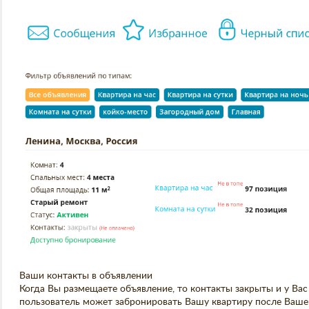
Ваши контакты в объявлении
Когда Вы размещаете объявление, то контакты закрыты и у Ва
пользователь может забронировать Вашу квартиру после Ваше