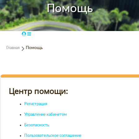
Помощь
Главная
Помощь
Центр помощи:
Регистрация
Управление кабинетом
Безопасность
Пользовательское соглашение