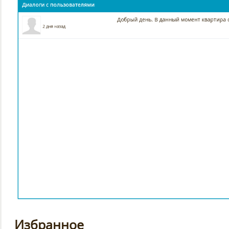
Избранное