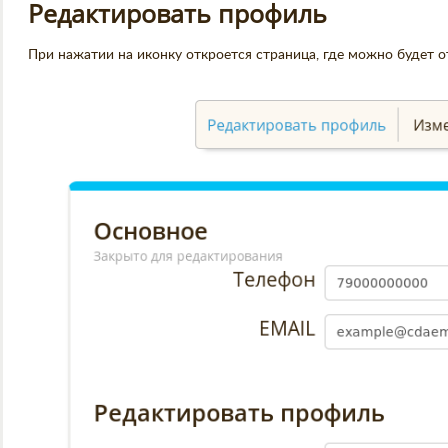
Редактировать профиль
При нажатии на иконку откроется страница, где можно будет 