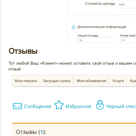
Отзывы
Тут любой Ваш «Клиент» может оставить свой отзыв о вашем о
отзыв!